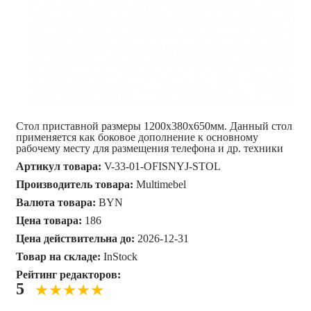
Стол приставной размеры 1200х380х650мм. Данный стол
применяется как боковое дополнение к основному
рабочему месту для размещения телефона и др. техники
Артикул товара:
V-33-01-OFISNYJ-STOL
Производитель товара:
Multimebel
Валюта товара:
BYN
Цена товара:
186
Цена действительна до:
2026-12-31
Товар на складе:
InStock
Рейтинг редакторов:
5