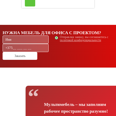
НУЖНА МЕБЕЛЬ ДЛЯ ОФИСА С ПРОЕКТОМ?
Отправляя заявку, вы соглашаетесь с
политикой конфиденциальности
Заказать
Мультимебель – мы заполним
рабочее пространство разумно!